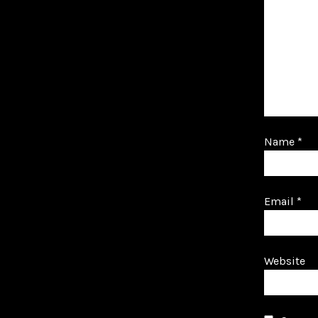
Name
*
Email
*
Website