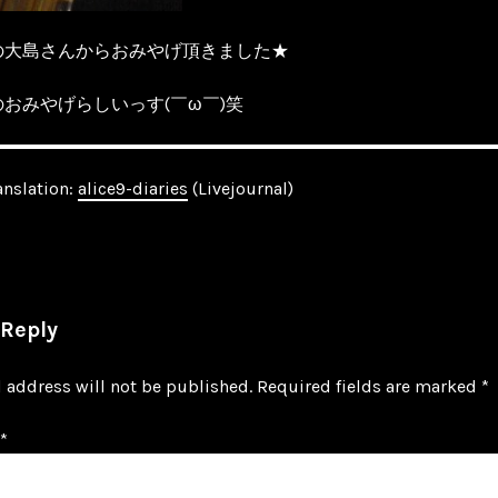
の大島さんからおみやげ頂きました★
おみやげらしいっす(￣ω￣)笑
anslation:
alice9-diaries
(Livejournal)
 Reply
 address will not be published.
Required fields are marked
*
*