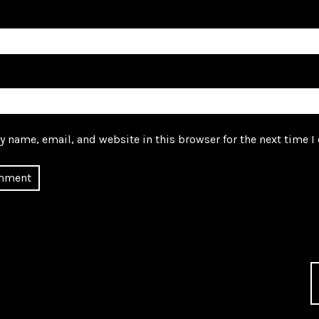
 name, email, and website in this browser for the next time 