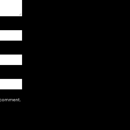
I comment.