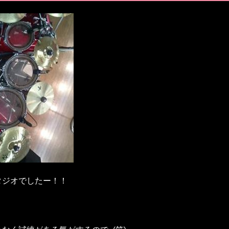
タジオでしたー！！