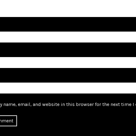
 name, email, and website in this browser for the next time 