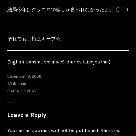
結局今年はグラコロ10個しか食べれなかったよ(￣〇￣;)
それでも二桁はキープ☆
English translation:
alice9-diaries
(Livejournal)
December 19, 2006
ザLibrarian
BNA0612
,
BZ0612
Leave a Reply
Your email address will not be published.
Required