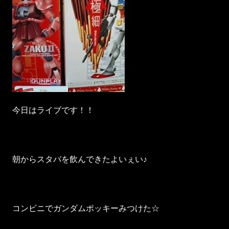
今日はライブです！！
朝からスタバを飲んできたよいぇい♪
コンビニでガンダムポッキーみつけた☆