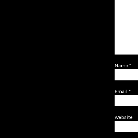
Name
*
Email
*
Website