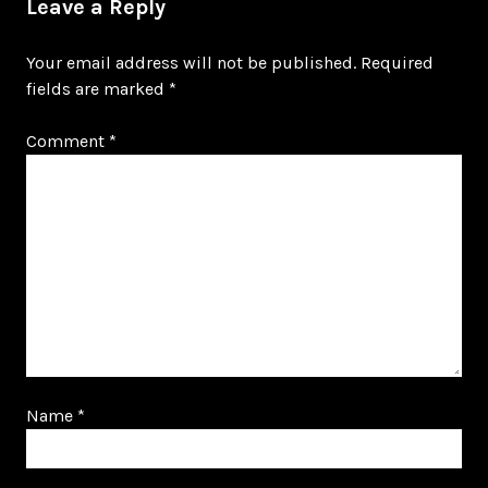
Leave a Reply
Your email address will not be published.
Required
fields are marked
*
Comment
*
Name
*